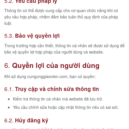
5.2.
Yêu cầu pháp lý
Thông tin có thể được cung cấp cho cơ quan chức năng khi có
yêu cầu hợp pháp, nhằm đảm bảo tuân thủ quy định của pháp
luật.
5.3.
Bảo vệ quyền lợi
Trong trường hợp cần thiết, thông tin cá nhân sẽ được sử dụng để
bảo vệ quyền lợi hợp pháp của người dùng và website.
6.
Quyền lợi của người dùng
Khi sử dụng cungunggiaovien.com, bạn có quyền:
6.1.
Truy cập và chỉnh sửa thông tin
Kiểm tra thông tin cá nhân mà website đã lưu trữ.
Yêu cầu chỉnh sửa hoặc cập nhật thông tin nếu có sai sót.
6.2.
Hủy đăng ký