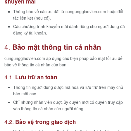
khuyến mãi
Thông báo về các ưu đãi từ cungunggiaovien.com hoặc đối
tác liên kết (nếu có).
Các chương trình khuyến mãi dành riêng cho người dùng đã
đăng ký tài khoản.
4.
Bảo mật thông tin cá nhân
cungunggiaovien.com áp dụng các biện pháp bảo mật tối ưu để
bảo vệ thông tin cá nhân của bạn:
4.1.
Lưu trữ an toàn
Thông tin người dùng được mã hóa và lưu trữ trên máy chủ
bảo mật cao.
Chỉ những nhân viên được ủy quyền mới có quyền truy cập
vào thông tin cá nhân của người dùng.
4.2.
Bảo vệ trong giao dịch