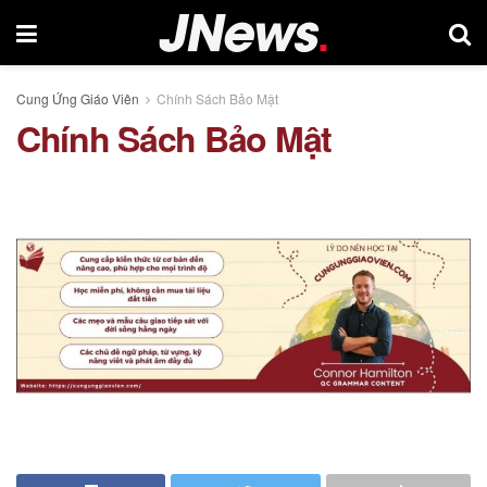
Cung Ứng Giáo Viên
Chính Sách Bảo Mật
Chính Sách Bảo Mật