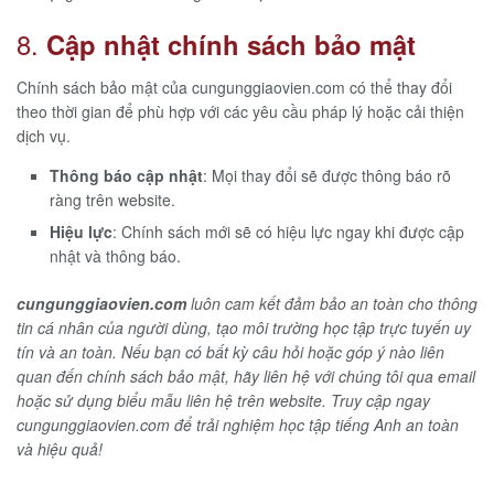
8.
Cập nhật chính sách bảo mật
Chính sách bảo mật của cungunggiaovien.com có thể thay đổi
theo thời gian để phù hợp với các yêu cầu pháp lý hoặc cải thiện
dịch vụ.
Thông báo cập nhật
: Mọi thay đổi sẽ được thông báo rõ
ràng trên website.
Hiệu lực
: Chính sách mới sẽ có hiệu lực ngay khi được cập
nhật và thông báo.
cungunggiaovien.com
luôn cam kết đảm bảo an toàn cho thông
tin cá nhân của người dùng, tạo môi trường học tập trực tuyến uy
tín và an toàn. Nếu bạn có bất kỳ câu hỏi hoặc góp ý nào liên
quan đến chính sách bảo mật, hãy liên hệ với chúng tôi qua email
hoặc sử dụng biểu mẫu liên hệ trên website. Truy cập ngay
cungunggiaovien.com để trải nghiệm học tập tiếng Anh an toàn
và hiệu quả!