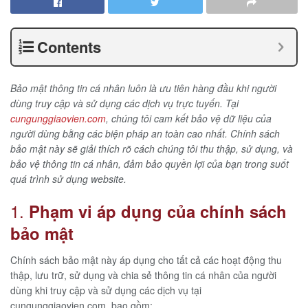
Contents
Bảo mật thông tin cá nhân luôn là ưu tiên hàng đầu khi người
dùng truy cập và sử dụng các dịch vụ trực tuyến. Tại
cungunggiaovien.com
, chúng tôi cam kết bảo vệ dữ liệu của
người dùng bằng các biện pháp an toàn cao nhất. Chính sách
bảo mật này sẽ giải thích rõ cách chúng tôi thu thập, sử dụng, và
bảo vệ thông tin cá nhân, đảm bảo quyền lợi của bạn trong suốt
quá trình sử dụng website.
1.
Phạm vi áp dụng của chính sách
bảo mật
Chính sách bảo mật này áp dụng cho tất cả các hoạt động thu
thập, lưu trữ, sử dụng và chia sẻ thông tin cá nhân của người
dùng khi truy cập và sử dụng các dịch vụ tại
cungunggiaovien.com, bao gồm: