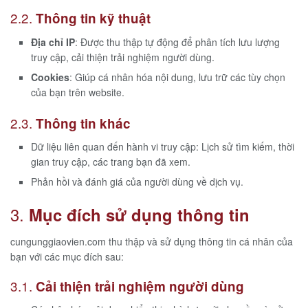
2.2.
Thông tin kỹ thuật
Địa chỉ IP
: Được thu thập tự động để phân tích lưu lượng
truy cập, cải thiện trải nghiệm người dùng.
Cookies
: Giúp cá nhân hóa nội dung, lưu trữ các tùy chọn
của bạn trên website.
2.3.
Thông tin khác
Dữ liệu liên quan đến hành vi truy cập: Lịch sử tìm kiếm, thời
gian truy cập, các trang bạn đã xem.
Phản hồi và đánh giá của người dùng về dịch vụ.
3.
Mục đích sử dụng thông tin
cungunggiaovien.com thu thập và sử dụng thông tin cá nhân của
bạn với các mục đích sau:
3.1.
Cải thiện trải nghiệm người dùng