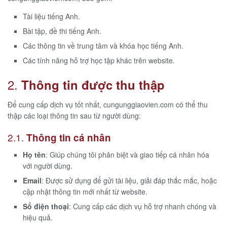
Tài liệu tiếng Anh.
Bài tập, đề thi tiếng Anh.
Các thông tin về trung tâm và khóa học tiếng Anh.
Các tính năng hỗ trợ học tập khác trên website.
2.
Thông tin được thu thập
Để cung cấp dịch vụ tốt nhất, cungunggiaovien.com có thể thu
thập các loại thông tin sau từ người dùng:
2.1.
Thông tin cá nhân
Họ tên
: Giúp chúng tôi phân biệt và giao tiếp cá nhân hóa
với người dùng.
Email
: Được sử dụng để gửi tài liệu, giải đáp thắc mắc, hoặc
cập nhật thông tin mới nhất từ website.
Số điện thoại
: Cung cấp các dịch vụ hỗ trợ nhanh chóng và
hiệu quả.