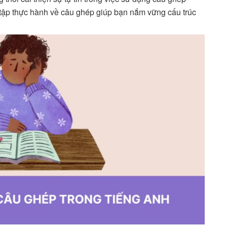
i tập thực hành về câu ghép giúp bạn nắm vững cấu trúc