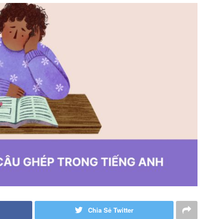
Chia Sẻ Twitter