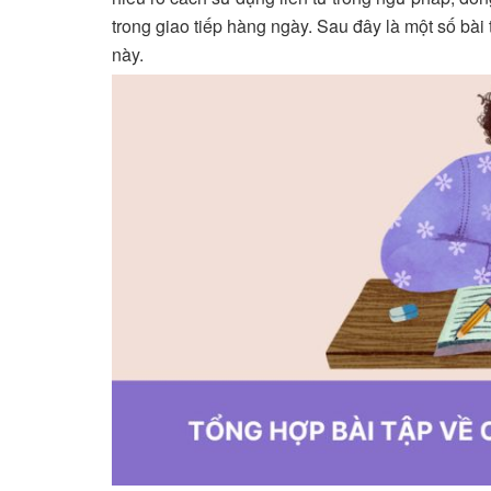
trong giao tiếp hàng ngày. Sau đây là một số bà
này.