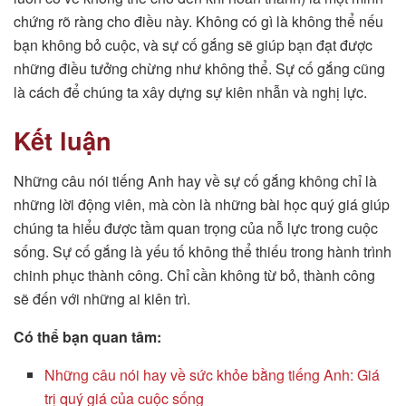
chứng rõ ràng cho điều này. Không có gì là không thể nếu
bạn không bỏ cuộc, và sự cố gắng sẽ giúp bạn đạt được
những điều tưởng chừng như không thể. Sự cố gắng cũng
là cách để chúng ta xây dựng sự kiên nhẫn và nghị lực.
Kết luận
Những câu nói tiếng Anh hay về sự cố gắng không chỉ là
những lời động viên, mà còn là những bài học quý giá giúp
chúng ta hiểu được tầm quan trọng của nỗ lực trong cuộc
sống. Sự cố gắng là yếu tố không thể thiếu trong hành trình
chinh phục thành công. Chỉ cần không từ bỏ, thành công
sẽ đến với những ai kiên trì.
Có thể bạn quan tâm:
Những câu nói hay về sức khỏe bằng tiếng Anh: Giá
trị quý giá của cuộc sống