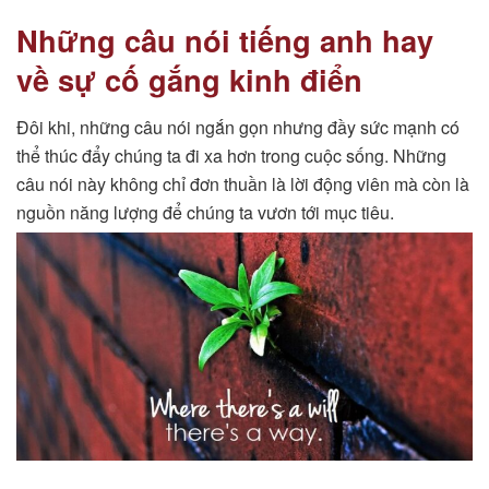
Những câu nói tiếng anh hay
về sự cố gắng kinh điển
Đôi khi, những câu nói ngắn gọn nhưng đầy sức mạnh có
thể thúc đẩy chúng ta đi xa hơn trong cuộc sống. Những
câu nói này không chỉ đơn thuần là lời động viên mà còn là
nguồn năng lượng để chúng ta vươn tới mục tiêu.