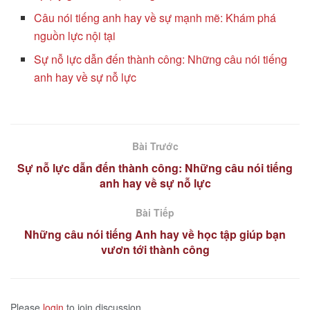
Câu nói tiếng anh hay về sự mạnh mẽ: Khám phá
nguồn lực nội tại
Sự nỗ lực dẫn đến thành công: Những câu nói tiếng
anh hay về sự nỗ lực
Bài Trước
Sự nỗ lực dẫn đến thành công: Những câu nói tiếng
anh hay về sự nỗ lực
Bài Tiếp
Những câu nói tiếng Anh hay về học tập giúp bạn
vươn tới thành công
Please
login
to join discussion