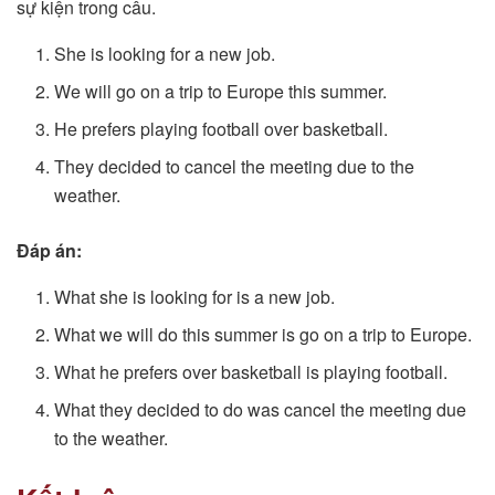
sự kiện trong câu.
She is looking for a new job.
We will go on a trip to Europe this summer.
He prefers playing football over basketball.
They decided to cancel the meeting due to the
weather.
Đáp án:
What she is looking for is a new job.
What we will do this summer is go on a trip to Europe.
What he prefers over basketball is playing football.
What they decided to do was cancel the meeting due
to the weather.