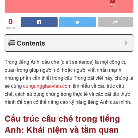
0
Chia sẻ
Contents
Trong tiếng Anh, câu chẻ (cleft sentence) là một công cụ
quan trọng giúp người nói hoặc người viết nhấn mạnh
những phần cần thiết trong câu.Trong bài viết này, chúng ta
sẽ cùng
cungunggiaovien.com
tìm hiểu về cấu trúc câu
chẻ, cách sử dụng chúng trong thực tế và các bài tập thực
hành để bạn có thể nâng cao kỹ năng tiếng Anh của mình.
Cấu trúc câu chẻ trong tiếng
Anh: Khái niệm và tầm quan