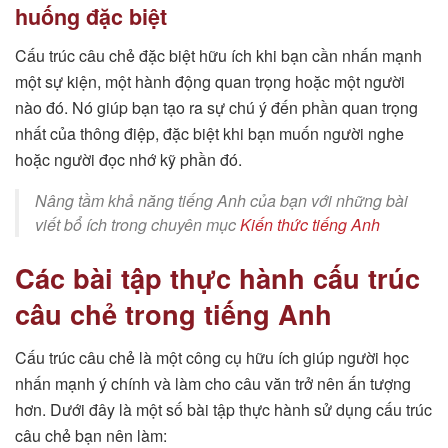
huống đặc biệt
Cấu trúc câu chẻ đặc biệt hữu ích khi bạn cần nhấn mạnh
một sự kiện, một hành động quan trọng hoặc một người
nào đó. Nó giúp bạn tạo ra sự chú ý đến phần quan trọng
nhất của thông điệp, đặc biệt khi bạn muốn người nghe
hoặc người đọc nhớ kỹ phần đó.
Nâng tầm khả năng tiếng Anh của bạn với những bài
viết bổ ích trong chuyên mục
Kiến thức tiếng Anh
Các bài tập thực hành cấu trúc
câu chẻ trong tiếng Anh
Cấu trúc câu chẻ là một công cụ hữu ích giúp người học
nhấn mạnh ý chính và làm cho câu văn trở nên ấn tượng
hơn. Dưới đây là một số bài tập thực hành sử dụng cấu trúc
câu chẻ bạn nên làm: