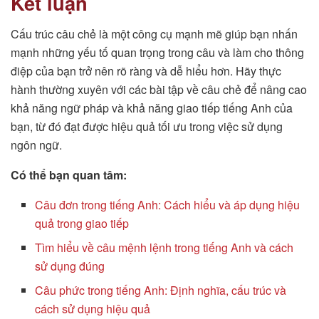
Kết luận
Cấu trúc câu chẻ là một công cụ mạnh mẽ giúp bạn nhấn
mạnh những yếu tố quan trọng trong câu và làm cho thông
điệp của bạn trở nên rõ ràng và dễ hiểu hơn. Hãy thực
hành thường xuyên với các bài tập về câu chẻ để nâng cao
khả năng ngữ pháp và khả năng giao tiếp tiếng Anh của
bạn, từ đó đạt được hiệu quả tối ưu trong việc sử dụng
ngôn ngữ.
Có thể bạn quan tâm:
Câu đơn trong tiếng Anh: Cách hiểu và áp dụng hiệu
quả trong giao tiếp
Tìm hiểu về câu mệnh lệnh trong tiếng Anh và cách
sử dụng đúng
Câu phức trong tiếng Anh: Định nghĩa, cấu trúc và
cách sử dụng hiệu quả