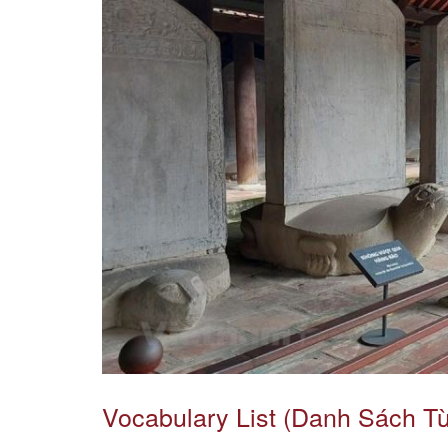
Vocabulary List (Danh Sách T