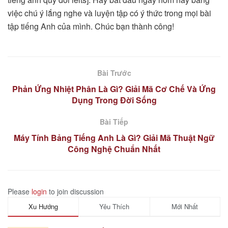
việc chú ý lắng nghe và luyện tập có ý thức trong mọi bài
tập tiếng Anh của mình. Chúc bạn thành công!
Bài Trước
Phản Ứng Nhiệt Phân Là Gì? Giải Mã Cơ Chế Và Ứng
Dụng Trong Đời Sống
Bài Tiếp
Máy Tính Bảng Tiếng Anh Là Gì? Giải Mã Thuật Ngữ
Công Nghệ Chuẩn Nhất
Please
login
to join discussion
Xu Hướng
Yêu Thích
Mới Nhất