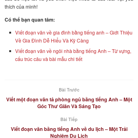
thích của mình!
Có thể bạn quan tâm:
Viết đoạn văn về gia đình bằng tiếng anh – Giới Thiệu
Về Gia Đình Dễ Hiểu Và Kỹ Càng
Viết đoạn văn về ngôi nhà bằng tiếng Anh – Từ vựng,
cấu trúc câu và bài mẫu chi tiết
Bài Trước
Viết một đoạn văn tả phòng ngủ bằng tiếng Anh – Một
Góc Thư Giãn Và Sáng Tạo
Bài Tiếp
Viết đoạn văn bằng tiếng Anh về du lịch – Một Trải
Nghiệm Du Lịch