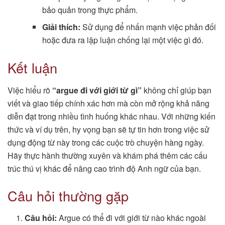
bảo quản trong thực phẩm.
Giải thích:
Sử dụng để nhấn mạnh việc phản đối
hoặc đưa ra lập luận chống lại một việc gì đó.
Kết luận
Việc hiểu rõ
“argue đi với giới từ gì”
không chỉ giúp bạn
viết và giao tiếp chính xác hơn mà còn mở rộng khả năng
diễn đạt trong nhiều tình huống khác nhau. Với những kiến
thức và ví dụ trên, hy vọng bạn sẽ tự tin hơn trong việc sử
dụng động từ này trong các cuộc trò chuyện hàng ngày.
Hãy thực hành thường xuyên và khám phá thêm các cấu
trúc thú vị khác để nâng cao trình độ Anh ngữ của bạn.
Câu hỏi thường gặp
Câu hỏi:
Argue có thể đi với giới từ nào khác ngoài