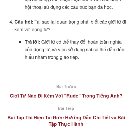
hội thoại sử dụng các cấu trúc bạn đã học.
Câu hỏi:
Tại sao lại quan trọng phải biết các giới từ đi
kèm với động từ?
Trả lời:
Giới từ có thể thay đổi hoàn toàn nghĩa
của động từ, và việc sử dụng sai có thể dẫn đến
hiểu nhầm trong giao tiếp.
Bài Trước
Giới Từ Nào Đi Kèm Với “Rude” Trong Tiếng Anh?
Bài Tiếp
Bài Tập Thì Hiện Tại Đơn: Hướng Dẫn Chi Tiết và Bài
Tập Thực Hành