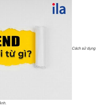
Cách sử dụng
Anh.