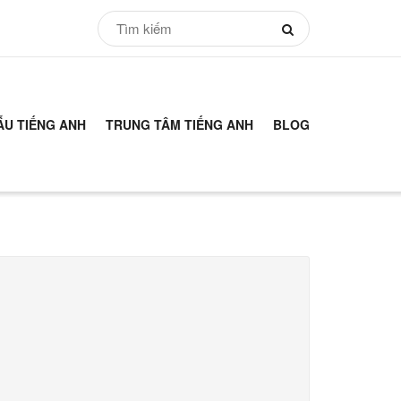
ẪU TIẾNG ANH
TRUNG TÂM TIẾNG ANH
BLOG