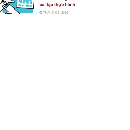
bài tập thực hành
THÁNG 8 6, 2026