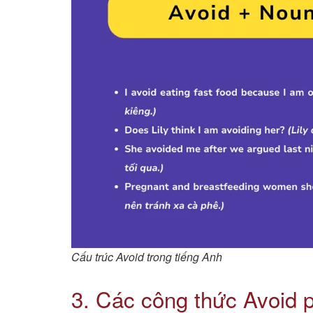
Cấu trúc Avoid trong tiếng Anh
3. Các công thức Avoid 