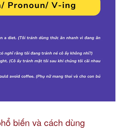
phổ biến và cách dùng