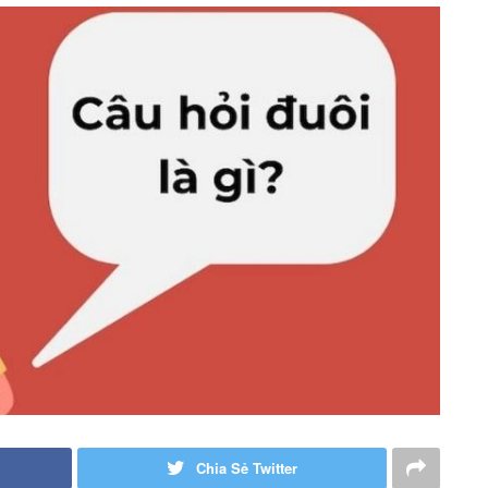
Chia Sẻ Twitter