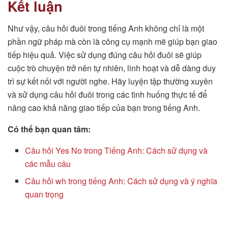
Kết luận
Như vậy, câu hỏi đuôi trong tiếng Anh không chỉ là một
phần ngữ pháp mà còn là công cụ mạnh mẽ giúp bạn giao
tiếp hiệu quả. Việc sử dụng đúng câu hỏi đuôi sẽ giúp
cuộc trò chuyện trở nên tự nhiên, linh hoạt và dễ dàng duy
trì sự kết nối với người nghe. Hãy luyện tập thường xuyên
và sử dụng câu hỏi đuôi trong các tình huống thực tế để
nâng cao khả năng giao tiếp của bạn trong tiếng Anh.
Có thể bạn quan tâm:
Câu hỏi Yes No trong Tiếng Anh: Cách sử dụng và
các mẫu câu
Câu hỏi wh trong tiếng Anh: Cách sử dụng và ý nghĩa
quan trọng