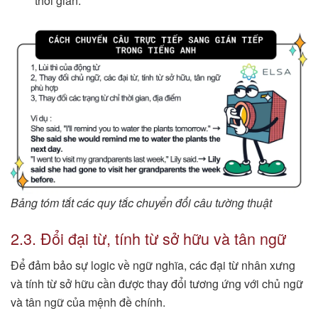
thời gian.
Bảng tóm tắt các quy tắc chuyển đổi câu tường thuật
2.3. Đổi đại từ, tính từ sở hữu và tân ngữ
Để đảm bảo sự logic về ngữ nghĩa, các đại từ nhân xưng
và tính từ sở hữu cần được thay đổi tương ứng với chủ ngữ
và tân ngữ của mệnh đề chính.