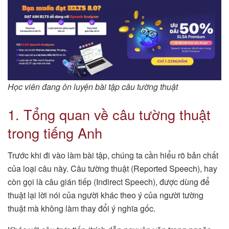
Học viên đang ôn luyện bài tập câu tường thuật
1. Tổng quan về câu tường thuật
trong tiếng Anh
Trước khi đi vào làm bài tập, chúng ta cần hiểu rõ bản chất
của loại câu này. Câu tường thuật (Reported Speech), hay
còn gọi là câu gián tiếp (Indirect Speech), được dùng để
thuật lại lời nói của người khác theo ý của người tường
thuật mà không làm thay đổi ý nghĩa gốc.