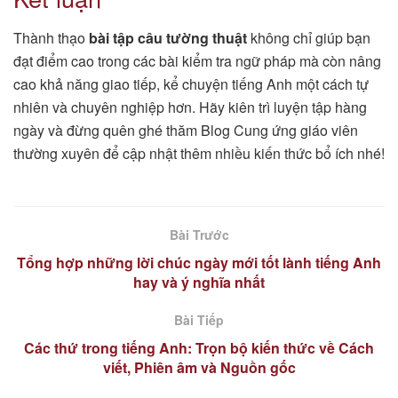
Thành thạo
bài tập câu tường thuật
không chỉ giúp bạn
đạt điểm cao trong các bài kiểm tra ngữ pháp mà còn nâng
cao khả năng giao tiếp, kể chuyện tiếng Anh một cách tự
nhiên và chuyên nghiệp hơn. Hãy kiên trì luyện tập hàng
ngày và đừng quên ghé thăm Blog Cung ứng giáo viên
thường xuyên để cập nhật thêm nhiều kiến thức bổ ích nhé!
Bài Trước
Tổng hợp những lời chúc ngày mới tốt lành tiếng Anh
hay và ý nghĩa nhất
Bài Tiếp
Các thứ trong tiếng Anh: Trọn bộ kiến thức về Cách
viết, Phiên âm và Nguồn gốc