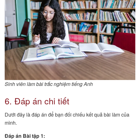
Sinh viên làm bài trắc nghiệm tiếng Anh
6. Đáp án chi tiết
Dưới đây là đáp án để bạn đối chiếu kết quả bài làm của
mình.
Đáp án Bài tập 1: