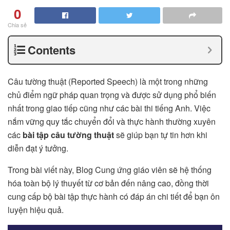
0
Chia sẻ
Contents
Câu tường thuật (Reported Speech) là một trong những
chủ điểm ngữ pháp quan trọng và được sử dụng phổ biến
nhất trong giao tiếp cũng như các bài thi tiếng Anh. Việc
nắm vững quy tắc chuyển đổi và thực hành thường xuyên
các
bài tập câu tường thuật
sẽ giúp bạn tự tin hơn khi
diễn đạt ý tưởng.
Trong bài viết này, Blog Cung ứng giáo viên sẽ hệ thống
hóa toàn bộ lý thuyết từ cơ bản đến nâng cao, đồng thời
cung cấp bộ bài tập thực hành có đáp án chi tiết để bạn ôn
luyện hiệu quả.