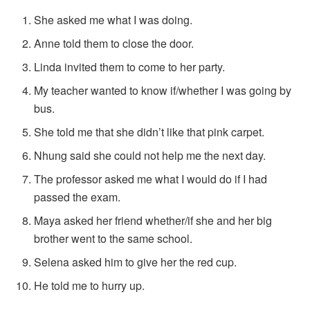
She asked me what I was doing.
Anne told them to close the door.
Linda invited them to come to her party.
My teacher wanted to know if/whether I was going by
bus.
She told me that she didn’t like that pink carpet.
Nhung said she could not help me the next day.
The professor asked me what I would do if I had
passed the exam.
Maya asked her friend whether/if she and her big
brother went to the same school.
Selena asked him to give her the red cup.
He told me to hurry up.