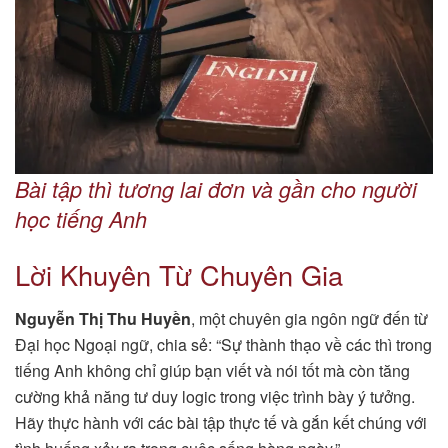
Bài tập thì tương lai đơn và gần cho người
học tiếng Anh
Lời Khuyên Từ Chuyên Gia
Nguyễn Thị Thu Huyền
, một chuyên gia ngôn ngữ đến từ
Đại học Ngoại ngữ, chia sẻ: “Sự thành thạo về các thì trong
tiếng Anh không chỉ giúp bạn viết và nói tốt mà còn tăng
cường khả năng tư duy logic trong việc trình bày ý tưởng.
Hãy thực hành với các bài tập thực tế và gắn kết chúng với