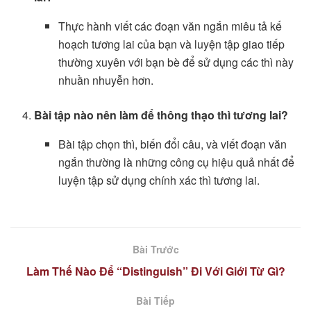
Thực hành viết các đoạn văn ngắn miêu tả kế
hoạch tương lai của bạn và luyện tập giao tiếp
thường xuyên với bạn bè để sử dụng các thì này
nhuần nhuyễn hơn.
Bài tập nào nên làm để thông thạo thì tương lai?
Bài tập chọn thì, biến đổi câu, và viết đoạn văn
ngắn thường là những công cụ hiệu quả nhất để
luyện tập sử dụng chính xác thì tương lai.
Bài Trước
Làm Thế Nào Để “Distinguish” Đi Với Giới Từ Gì?
Bài Tiếp