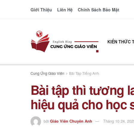
Giới Thiệu
Liên Hệ
Chính Sách Bảo Mật
KIẾN THỨC 
Cung Ứng Giáo Viên
Bài Tập Tiếng Anh
Bài tập thì tương l
hiệu quả cho học 
bởi
Giáo Viên Chuyên Anh
Tháng 10 24, 202