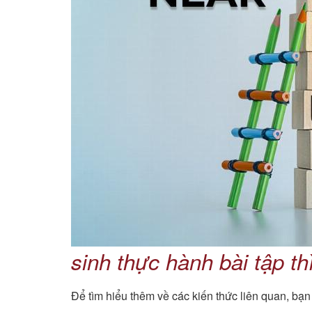
sinh thực hành bài tập th
Để tìm hiểu thêm về các kiến thức liên quan, bạn