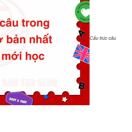
Cấu trúc câu