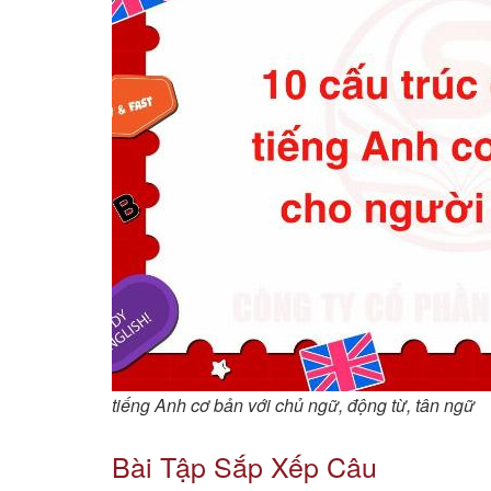
tiếng Anh cơ bản với chủ ngữ, động từ, tân ngữ
Bài Tập Sắp Xếp Câu