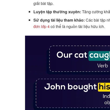
giải bài tập.
Luyện tập thường xuyên:
Tăng cường khả 
Sử dụng tài liệu tham khảo:
Các bài tập 
đơn lớp 4
có thể là nguồn tài liệu hữu ích.