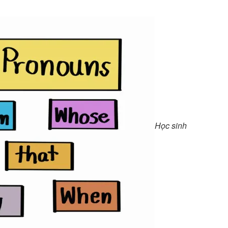
Học sinh