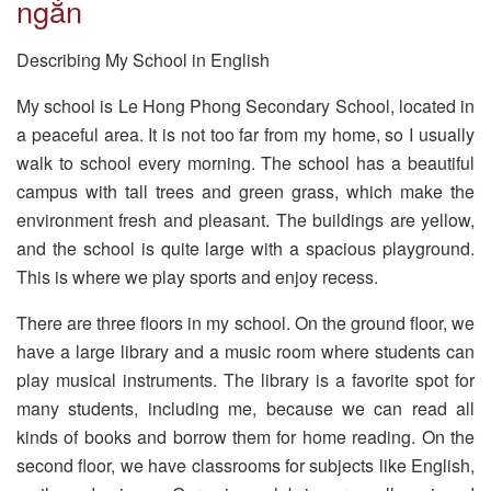
ngắn
Describing My School in English
My school is Le Hong Phong Secondary School, located in
a peaceful area. It is not too far from my home, so I usually
walk to school every morning. The school has a beautiful
campus with tall trees and green grass, which make the
environment fresh and pleasant. The buildings are yellow,
and the school is quite large with a spacious playground.
This is where we play sports and enjoy recess.
There are three floors in my school. On the ground floor, we
have a large library and a music room where students can
play musical instruments. The library is a favorite spot for
many students, including me, because we can read all
kinds of books and borrow them for home reading. On the
second floor, we have classrooms for subjects like English,