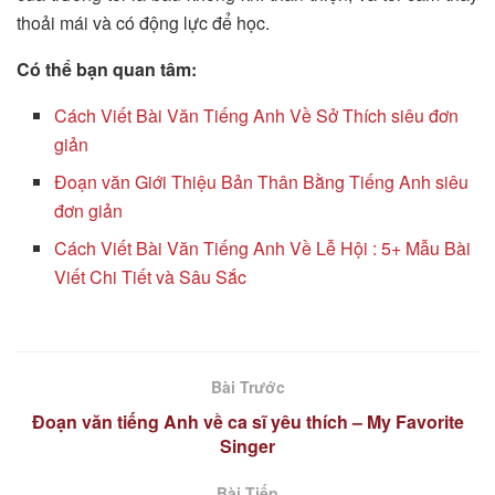
thoải mái và có động lực để học.
Có thể bạn quan tâm:
Cách Viết Bài Văn Tiếng Anh Về Sở Thích siêu đơn
giản
Đoạn văn Giới Thiệu Bản Thân Bằng Tiếng Anh siêu
đơn giản
Cách Viết Bài Văn Tiếng Anh Về Lễ Hội : 5+ Mẫu Bài
Viết Chi Tiết và Sâu Sắc
Bài Trước
Đoạn văn tiếng Anh về ca sĩ yêu thích – My Favorite
Singer
Bài Tiếp