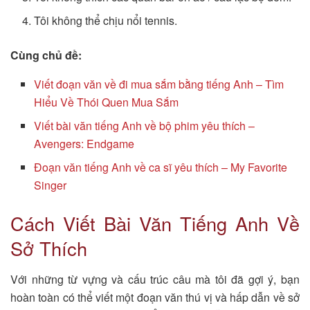
Tôi không thể chịu nổi tennis.
Cùng chủ đề:
Viết đoạn văn về đi mua sắm bằng tiếng Anh – Tìm
Hiểu Về Thói Quen Mua Sắm
Viết bài văn tiếng Anh về bộ phim yêu thích –
Avengers: Endgame
Đoạn văn tiếng Anh về ca sĩ yêu thích – My Favorite
Singer
Cách Viết Bài Văn Tiếng Anh Về
Sở Thích
Với những từ vựng và cấu trúc câu mà tôi đã gợi ý, bạn
hoàn toàn có thể viết một đoạn văn thú vị và hấp dẫn về sở