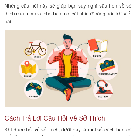
Những câu hỏi này sẽ giúp bạn suy nghĩ sâu hơn về sở
thích của mình và cho bạn một cái nhìn rõ ràng hơn khi viết
bài.
Cách Trả Lời Câu Hỏi Về Sở Thích
Khi được hỏi về sở thích, dưới đây là một số cách bạn có