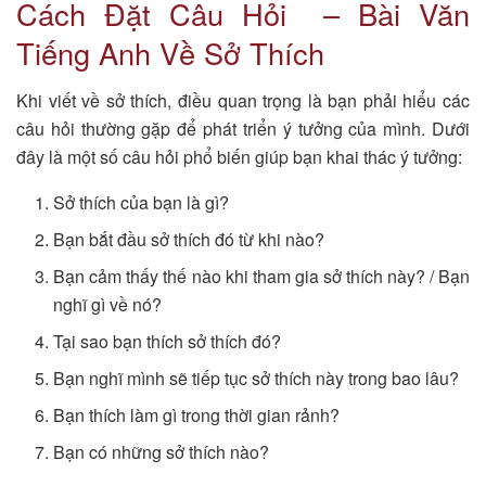
Cách Đặt Câu Hỏi – Bài Văn
Tiếng Anh Về Sở Thích
Khi viết về sở thích, điều quan trọng là bạn phải hiểu các
câu hỏi thường gặp để phát triển ý tưởng của mình. Dưới
đây là một số câu hỏi phổ biến giúp bạn khai thác ý tưởng:
Sở thích của bạn là gì?
Bạn bắt đầu sở thích đó từ khi nào?
Bạn cảm thấy thế nào khi tham gia sở thích này? / Bạn
nghĩ gì về nó?
Tại sao bạn thích sở thích đó?
Bạn nghĩ mình sẽ tiếp tục sở thích này trong bao lâu?
Bạn thích làm gì trong thời gian rảnh?
Bạn có những sở thích nào?