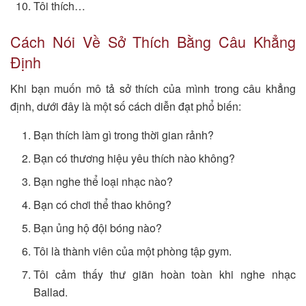
Tôi thích…
Cách Nói Về Sở Thích Bằng Câu Khẳng
Định
Khi bạn muốn mô tả sở thích của mình trong câu khẳng
định, dưới đây là một số cách diễn đạt phổ biến:
Bạn thích làm gì trong thời gian rảnh?
Bạn có thương hiệu yêu thích nào không?
Bạn nghe thể loại nhạc nào?
Bạn có chơi thể thao không?
Bạn ủng hộ đội bóng nào?
Tôi là thành viên của một phòng tập gym.
Tôi cảm thấy thư giãn hoàn toàn khi nghe nhạc
Ballad.