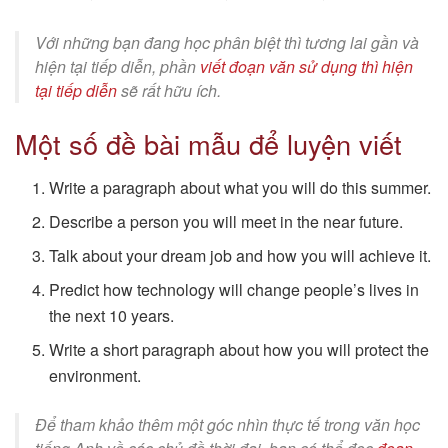
Với những bạn đang học phân biệt thì tương lai gần và
hiện tại tiếp diễn, phần
viết đoạn văn sử dụng thì hiện
tại tiếp diễn
sẽ rất hữu ích.
Một số đề bài mẫu để luyện viết
Write a paragraph about what you will do this summer.
Describe a person you will meet in the near future.
Talk about your dream job and how you will achieve it.
Predict how technology will change people’s lives in
the next 10 years.
Write a short paragraph about how you will protect the
environment.
Để tham khảo thêm một góc nhìn thực tế trong văn học