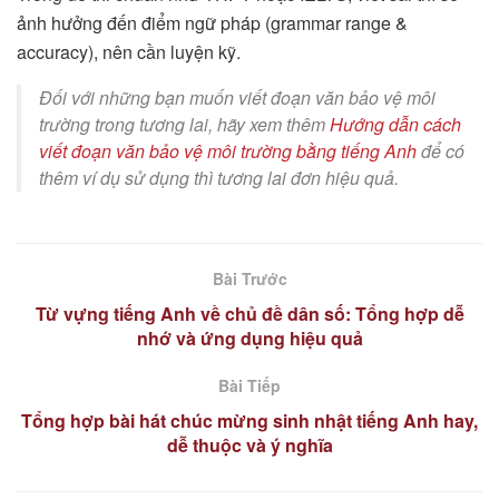
ảnh hưởng đến điểm ngữ pháp (grammar range &
accuracy), nên cần luyện kỹ.
Đối với những bạn muốn viết đoạn văn bảo vệ môi
trường trong tương lai, hãy xem thêm
Hướng dẫn cách
viết đoạn văn bảo vệ môi trường bằng tiếng Anh
để có
thêm ví dụ sử dụng thì tương lai đơn hiệu quả.
Bài Trước
Từ vựng tiếng Anh về chủ đề dân số: Tổng hợp dễ
nhớ và ứng dụng hiệu quả
Bài Tiếp
Tổng hợp bài hát chúc mừng sinh nhật tiếng Anh hay,
dễ thuộc và ý nghĩa