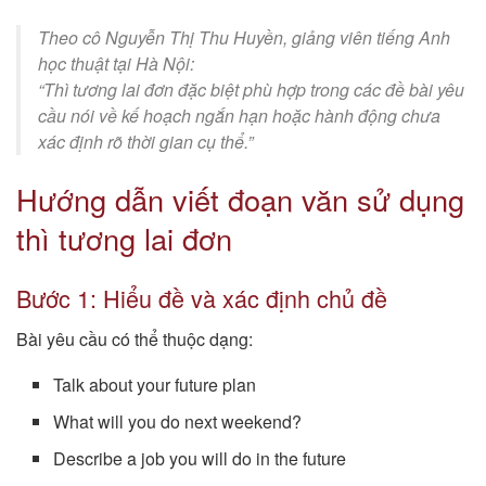
Theo cô Nguyễn Thị Thu Huyền, giảng viên tiếng Anh
học thuật tại Hà Nội:
“Thì tương lai đơn đặc biệt phù hợp trong các đề bài yêu
cầu nói về kế hoạch ngắn hạn hoặc hành động chưa
xác định rõ thời gian cụ thể.”
Hướng dẫn viết đoạn văn sử dụng
thì tương lai đơn
Bước 1: Hiểu đề và xác định chủ đề
Bài yêu cầu có thể thuộc dạng:
Talk about your future plan
What will you do next weekend?
Describe a job you will do in the future