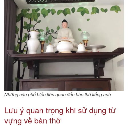
Những câu phổ biến liên quan đến bàn thờ tiếng anh
Lưu ý quan trọng khi sử dụng từ
vựng về bàn thờ