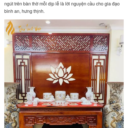
ngút trên bàn thờ mỗi dịp lễ là lời nguyện cầu cho gia đạo
bình an, hưng thịnh.