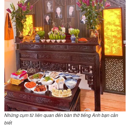
Những cụm từ liên quan đến bàn thờ tiếng Anh bạn cần
biết