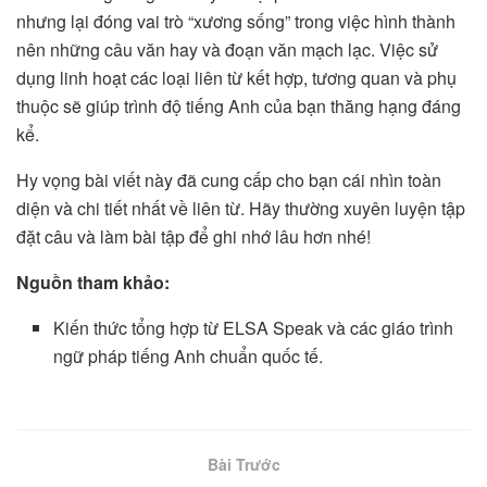
nhưng lại đóng vai trò “xương sống” trong việc hình thành
nên những câu văn hay và đoạn văn mạch lạc. Việc sử
dụng linh hoạt các loại liên từ kết hợp, tương quan và phụ
thuộc sẽ giúp trình độ tiếng Anh của bạn thăng hạng đáng
kể.
Hy vọng bài viết này đã cung cấp cho bạn cái nhìn toàn
diện và chi tiết nhất về liên từ. Hãy thường xuyên luyện tập
đặt câu và làm bài tập để ghi nhớ lâu hơn nhé!
Nguồn tham khảo:
Kiến thức tổng hợp từ ELSA Speak và các giáo trình
ngữ pháp tiếng Anh chuẩn quốc tế.
Bài Trước