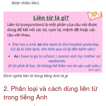
được nhiều tiền).
Định nghĩa liên từ trong tiếng Anh là gì
2. Phân loại và cách dùng liên từ
trong tiếng Anh