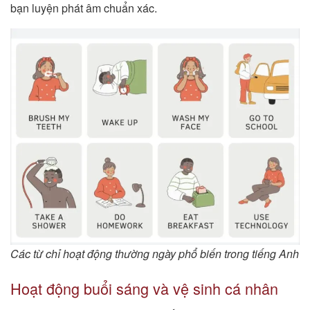
bạn luyện phát âm chuẩn xác.
Các từ chỉ hoạt động thường ngày phổ biến trong tiếng Anh
Hoạt động buổi sáng và vệ sinh cá nhân