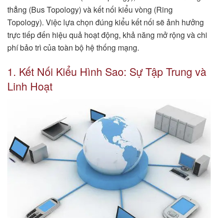
thẳng (Bus Topology) và kết nối kiểu vòng (Ring
Topology). Việc lựa chọn đúng kiểu kết nối sẽ ảnh hưởng
trực tiếp đến hiệu quả hoạt động, khả năng mở rộng và chi
phí bảo trì của toàn bộ hệ thống mạng.
1. Kết Nối Kiểu Hình Sao: Sự Tập Trung và
Linh Hoạt