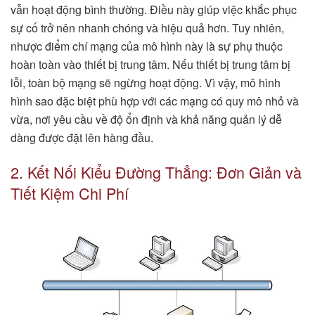
vẫn hoạt động bình thường. Điều này giúp việc khắc phục
sự cố trở nên nhanh chóng và hiệu quả hơn. Tuy nhiên,
nhược điểm chí mạng của mô hình này là sự phụ thuộc
hoàn toàn vào thiết bị trung tâm. Nếu thiết bị trung tâm bị
lỗi, toàn bộ mạng sẽ ngừng hoạt động. Vì vậy, mô hình
hình sao đặc biệt phù hợp với các mạng có quy mô nhỏ và
vừa, nơi yêu cầu về độ ổn định và khả năng quản lý dễ
dàng được đặt lên hàng đầu.
2. Kết Nối Kiểu Đường Thẳng: Đơn Giản và
Tiết Kiệm Chi Phí