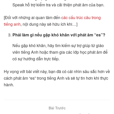
Speak hỗ trợ kiểm tra và cải thiện phát âm của bạn.
[Đối với những ai quan tâm đến
các cấu trúc câu trong
tiếng anh
, nội dung này sẽ hữu ích khi…]
Phải làm gì nếu gặp khó khăn với phát âm “es”?
Nếu gặp khó khăn, hãy tìm kiếm sự trợ giúp từ giáo
viên tiếng Anh hoặc tham gia các lớp học phát âm để
có sự hướng dẫn trực tiếp.
Hy vọng với bài viết này, bạn đã có cái nhìn sâu sắc hơn về
cách phát âm “es” trong tiếng Anh và sẽ tự tin hơn khi thực
hành.
Bài Trước