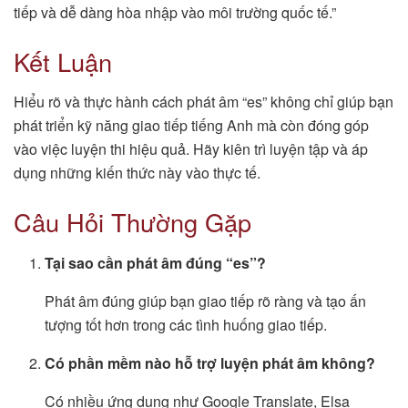
tiếp và dễ dàng hòa nhập vào môi trường quốc tế.”
Kết Luận
Hiểu rõ và thực hành cách phát âm “es” không chỉ giúp bạn
phát triển kỹ năng giao tiếp tiếng Anh mà còn đóng góp
vào việc luyện thi hiệu quả. Hãy kiên trì luyện tập và áp
dụng những kiến thức này vào thực tế.
Câu Hỏi Thường Gặp
Tại sao cần phát âm đúng “es”?
Phát âm đúng giúp bạn giao tiếp rõ ràng và tạo ấn
tượng tốt hơn trong các tình huống giao tiếp.
Có phần mềm nào hỗ trợ luyện phát âm không?
Có nhiều ứng dụng như Google Translate, Elsa