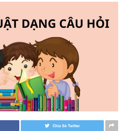
Chia Sẻ Twitter