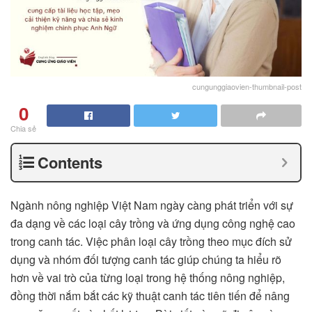
cungunggiaovien-thumbnail-post
0
Chia sẻ
Contents
Ngành nông nghiệp Việt Nam ngày càng phát triển với sự
đa dạng về các loại cây trồng và ứng dụng công nghệ cao
trong canh tác. Việc phân loại cây trồng theo mục đích sử
dụng và nhóm đối tượng canh tác giúp chúng ta hiểu rõ
hơn về vai trò của từng loại trong hệ thống nông nghiệp,
đồng thời nắm bắt các kỹ thuật canh tác tiên tiến để nâng