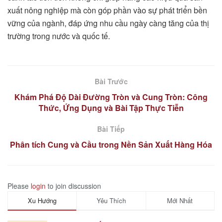
xuất nông nghiệp mà còn góp phần vào sự phát triển bền
vững của ngành, đáp ứng nhu cầu ngày càng tăng của thị
trường trong nước và quốc tế.
Bài Trước
Khám Phá Độ Dài Đường Tròn và Cung Tròn: Công
Thức, Ứng Dụng và Bài Tập Thực Tiễn
Bài Tiếp
Phân tích Cung và Cầu trong Nền Sản Xuất Hàng Hóa
Please
login
to join discussion
Xu Hướng
Yêu Thích
Mới Nhất