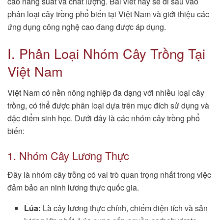
cao năng suất và chất lượng. Bài viết này sẽ đi sâu vào
phân loại cây trồng phổ biến tại Việt Nam và giới thiệu các
ứng dụng công nghệ cao đang được áp dụng.
I. Phân Loại Nhóm Cây Trồng Tại
Việt Nam
Việt Nam có nền nông nghiệp đa dạng với nhiều loại cây
trồng, có thể được phân loại dựa trên mục đích sử dụng và
đặc điểm sinh học. Dưới đây là các nhóm cây trồng phổ
biến:
1. Nhóm Cây Lương Thực
Đây là nhóm cây trồng có vai trò quan trọng nhất trong việc
đảm bảo an ninh lương thực quốc gia.
Lúa:
Là cây lương thực chính, chiếm diện tích và sản