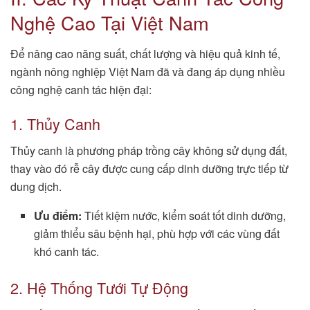
Nghệ Cao Tại Việt Nam
Để nâng cao năng suất, chất lượng và hiệu quả kinh tế,
ngành nông nghiệp Việt Nam đã và đang áp dụng nhiều
công nghệ canh tác hiện đại:
1. Thủy Canh
Thủy canh là phương pháp trồng cây không sử dụng đất,
thay vào đó rễ cây được cung cấp dinh dưỡng trực tiếp từ
dung dịch.
Ưu điểm:
Tiết kiệm nước, kiểm soát tốt dinh dưỡng,
giảm thiểu sâu bệnh hại, phù hợp với các vùng đất
khó canh tác.
2. Hệ Thống Tưới Tự Động