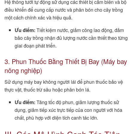
Hệ thống tưới tự động sử dụng các thiết bị cảm biến và bộ
điều khiển để cung cấp nước và phân bón cho cây trồng
một cách chính xác và hiệu quả.
Ưu điểm:
Tiết kiệm nước, giảm công lao động, đảm
bảo cây trồng nhận đủ lượng nước cần thiết theo từng
giai đoạn phát triển.
3. Phun Thuốc Bằng Thiết Bị Bay (Máy bay
nông nghiệp)
Sử dụng máy bay không người lái để phun thuốc bảo vệ
thực vật, thuốc trừ sâu hoặc phân bón lá.
Ưu điểm:
Tăng tốc độ phun, giảm lượng thuốc sử
dụng, giảm tiếp xúc trực tiếp của con người với hóa
chất, phù hợp với diện tích canh tác lớn.