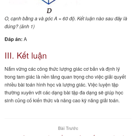
O, cạnh bằng a và góc A = 60 độ. Kết luận nào sau đây là
đúng? (ảnh 1)
Đáp án:
A
III. Kết luận
Nắm vững các công thức lượng giác cơ bản và định lý
trong tam giác là nền tảng quan trọng cho việc giải quyết
nhiều bài toán hình học và lượng giác. Việc luyện tập
thường xuyên với các dạng bài tập đa dạng sẽ giúp học
sinh củng cố kiến thức và nâng cao kỹ năng giải toán.
Bài Trước