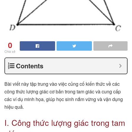
0
Chia sẻ
Contents
Bài viết này tập trung vào việc củng cố kiến thức về các
công thức lượng giác cơ bản trong tam giác và cung cấp
các ví dụ minh họa, giúp học sinh nắm vững và vận dụng
hiệu quả.
I. Công thức lượng giác trong tam