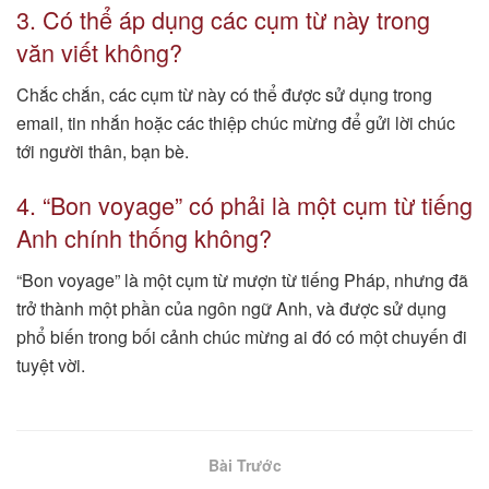
3. Có thể áp dụng các cụm từ này trong
văn viết không?
Chắc chắn, các cụm từ này có thể được sử dụng trong
email, tin nhắn hoặc các thiệp chúc mừng để gửi lời chúc
tới người thân, bạn bè.
4. “Bon voyage” có phải là một cụm từ tiếng
Anh chính thống không?
“Bon voyage” là một cụm từ mượn từ tiếng Pháp, nhưng đã
trở thành một phần của ngôn ngữ Anh, và được sử dụng
phổ biến trong bối cảnh chúc mừng ai đó có một chuyến đi
tuyệt vời.
Bài Trước