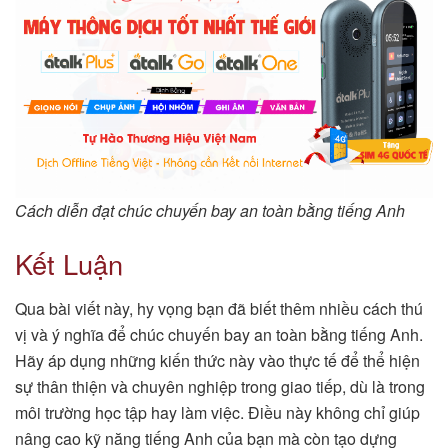
Cách diễn đạt chúc chuyến bay an toàn bằng tiếng Anh
Kết Luận
Qua bài viết này, hy vọng bạn đã biết thêm nhiều cách thú
vị và ý nghĩa để chúc chuyến bay an toàn bằng tiếng Anh.
Hãy áp dụng những kiến thức này vào thực tế để thể hiện
sự thân thiện và chuyên nghiệp trong giao tiếp, dù là trong
môi trường học tập hay làm việc. Điều này không chỉ giúp
nâng cao kỹ năng tiếng Anh của bạn mà còn tạo dựng