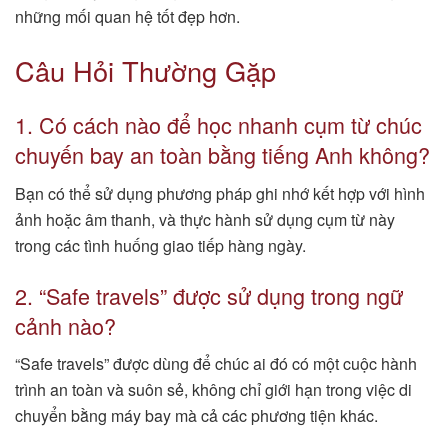
những mối quan hệ tốt đẹp hơn.
Câu Hỏi Thường Gặp
1. Có cách nào để học nhanh cụm từ chúc
chuyến bay an toàn bằng tiếng Anh không?
Bạn có thể sử dụng phương pháp ghi nhớ kết hợp với hình
ảnh hoặc âm thanh, và thực hành sử dụng cụm từ này
trong các tình huống giao tiếp hàng ngày.
2. “Safe travels” được sử dụng trong ngữ
cảnh nào?
“Safe travels” được dùng để chúc ai đó có một cuộc hành
trình an toàn và suôn sẻ, không chỉ giới hạn trong việc di
chuyển bằng máy bay mà cả các phương tiện khác.