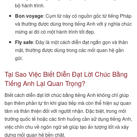
bộ hành trình.
Bon voyage
: Cụm từ này có nguồn gốc từ tiếng Pháp
và thường được dùng trong tiếng Anh với ý nghĩa chúc
mừng ai đó có một hành trình tốt đẹp.
Fly safe
: Đây là một cách diễn đạt ngắn gọn và thân
mật, thường được dùng trong các mối quan hệ gần
gũi.
Tại Sao Việc Biết Diễn Đạt Lời Chúc Bằng
Tiếng Anh Lại Quan Trọng?
Biết cách diễn đạt lời chúc bằng tiếng Anh không chỉ giúp
bạn thêm phần tự tin khi giao tiếp mà còn thể hiện sự quan
tâm và thân thiện đối với người nhận. Đặc biệt, trong môi
trường quốc tế hoặc các tình huống cần sử dụng tiếng Anh,
việc chỉn chu về ngôn ngữ sẽ giúp tạo ấn tượng tốt và xây
dựng mối quan hệ bền chặt.