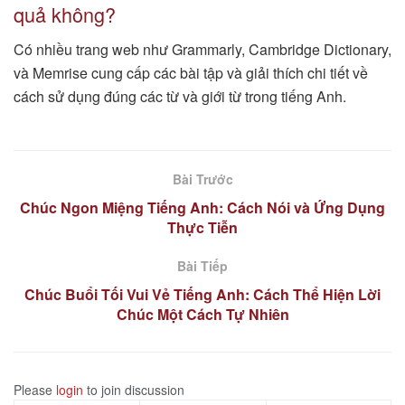
quả không?
Có nhiều trang web như Grammarly, Cambridge Dictionary,
và Memrise cung cấp các bài tập và giải thích chi tiết về
cách sử dụng đúng các từ và giới từ trong tiếng Anh.
Bài Trước
Chúc Ngon Miệng Tiếng Anh: Cách Nói và Ứng Dụng
Thực Tiễn
Bài Tiếp
Chúc Buổi Tối Vui Vẻ Tiếng Anh: Cách Thể Hiện Lời
Chúc Một Cách Tự Nhiên
Please
login
to join discussion