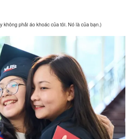
 không phải áo khoác của tôi. Nó là của bạn.)