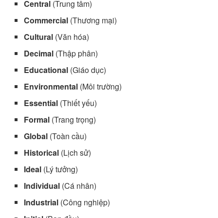
Central
(Trung tâm)
Commercial
(Thương mại)
Cultural
(Văn hóa)
Decimal
(Thập phân)
Educational
(Giáo dục)
Environmental
(Môi trường)
Essential
(Thiết yếu)
Formal
(Trang trọng)
Global
(Toàn cầu)
Historical
(Lịch sử)
Ideal
(Lý tưởng)
Individual
(Cá nhân)
Industrial
(Công nghiệp)