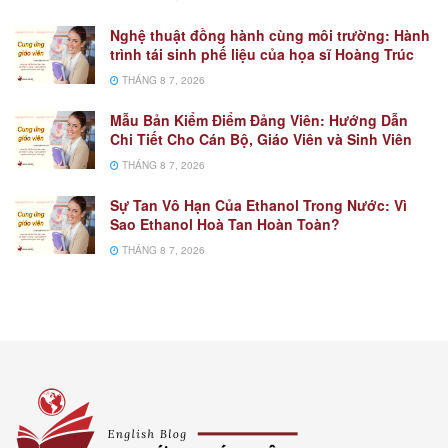
Nghệ thuật đồng hành cùng môi trường: Hành
trình tái sinh phế liệu của họa sĩ Hoàng Trúc
THÁNG 8 7, 2026
Mẫu Bản Kiểm Điểm Đảng Viên: Hướng Dẫn
Chi Tiết Cho Cán Bộ, Giáo Viên và Sinh Viên
THÁNG 8 7, 2026
Sự Tan Vô Hạn Của Ethanol Trong Nước: Vì
Sao Ethanol Hoà Tan Hoàn Toàn?
THÁNG 8 7, 2026