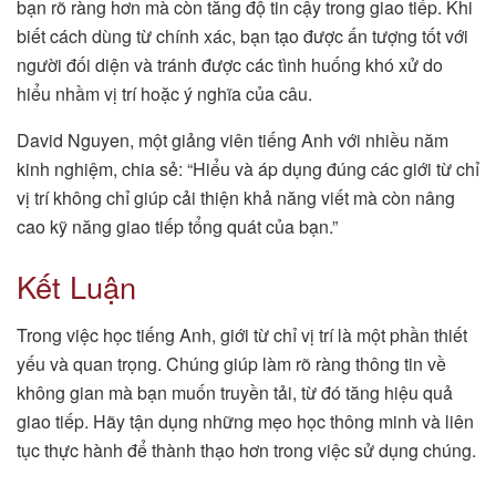
bạn rõ ràng hơn mà còn tăng độ tin cậy trong giao tiếp. Khi
biết cách dùng từ chính xác, bạn tạo được ấn tượng tốt với
người đối diện và tránh được các tình huống khó xử do
hiểu nhầm vị trí hoặc ý nghĩa của câu.
David Nguyen, một giảng viên tiếng Anh với nhiều năm
kinh nghiệm, chia sẻ: “Hiểu và áp dụng đúng các giới từ chỉ
vị trí không chỉ giúp cải thiện khả năng viết mà còn nâng
cao kỹ năng giao tiếp tổng quát của bạn.”
Kết Luận
Trong việc học tiếng Anh, giới từ chỉ vị trí là một phần thiết
yếu và quan trọng. Chúng giúp làm rõ ràng thông tin về
không gian mà bạn muốn truyền tải, từ đó tăng hiệu quả
giao tiếp. Hãy tận dụng những mẹo học thông minh và liên
tục thực hành để thành thạo hơn trong việc sử dụng chúng.