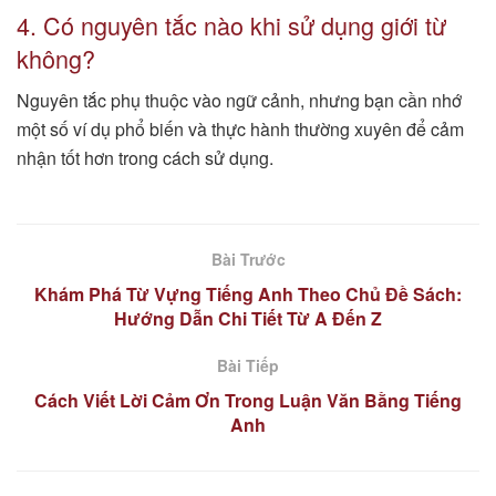
4. Có nguyên tắc nào khi sử dụng giới từ
không?
Nguyên tắc phụ thuộc vào ngữ cảnh, nhưng bạn cần nhớ
một số ví dụ phổ biến và thực hành thường xuyên để cảm
nhận tốt hơn trong cách sử dụng.
Bài Trước
Khám Phá Từ Vựng Tiếng Anh Theo Chủ Đề Sách:
Hướng Dẫn Chi Tiết Từ A Đến Z
Bài Tiếp
Cách Viết Lời Cảm Ơn Trong Luận Văn Bằng Tiếng
Anh