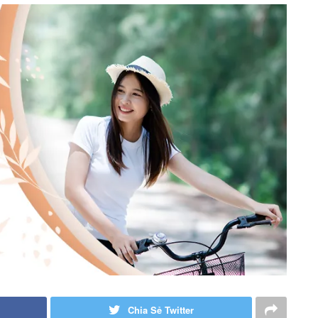
Chia Sẻ Twitter