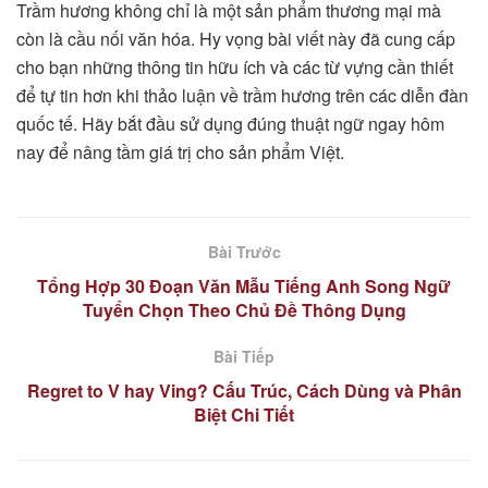
Trầm hương không chỉ là một sản phẩm thương mại mà
còn là cầu nối văn hóa. Hy vọng bài viết này đã cung cấp
cho bạn những thông tin hữu ích và các từ vựng cần thiết
để tự tin hơn khi thảo luận về trầm hương trên các diễn đàn
quốc tế. Hãy bắt đầu sử dụng đúng thuật ngữ ngay hôm
nay để nâng tầm giá trị cho sản phẩm Việt.
Bài Trước
Tổng Hợp 30 Đoạn Văn Mẫu Tiếng Anh Song Ngữ
Tuyển Chọn Theo Chủ Đề Thông Dụng
Bài Tiếp
Regret to V hay Ving? Cấu Trúc, Cách Dùng và Phân
Biệt Chi Tiết