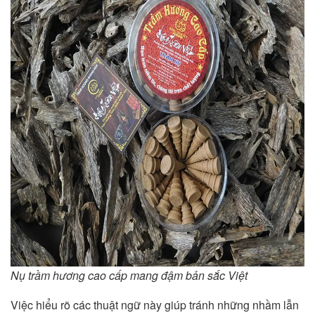
Nụ trầm hương cao cấp mang đậm bản sắc Việt
Việc hiểu rõ các thuật ngữ này giúp tránh những nhầm lẫn