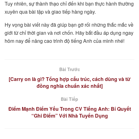
Tuy nhiên, sự thành thạo chỉ đến khi bạn thực hành thường
xuyên qua bài tập và giao tiếp hàng ngày.
Hy vọng bài viết này đã giúp bạn gỡ rối những thắc mắc về
giới từ chỉ thời gian và nơi chốn. Hãy bắt đầu áp dụng ngay
hôm nay để nâng cao trình độ tiếng Anh của mình nhé!
Bài Trước
[Carry on là gì? Tổng hợp cấu trúc, cách dùng và từ
đồng nghĩa chuẩn xác nhất]
Bài Tiếp
Điểm Mạnh Điểm Yếu Trong CV Tiếng Anh: Bí Quyết
“Ghi Điểm” Với Nhà Tuyển Dụng