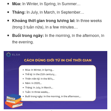
Mùa:
In Winter, in Spring, in Summer…
Tháng:
In July, in March, in September…
Khoảng thời gian trong tương lai:
In three weeks
(trong 3 tuần nữa), in a few minutes…
Buổi trong ngày:
In the morning, in the afternoon, in
the evening.