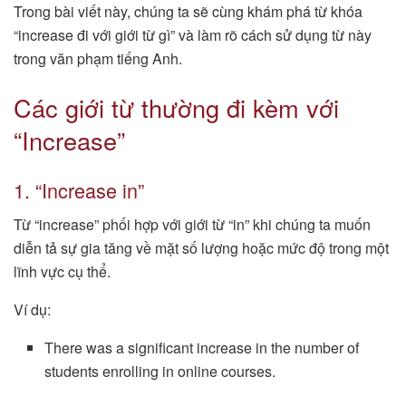
Trong bài viết này, chúng ta sẽ cùng khám phá từ khóa
“increase đi với giới từ gì” và làm rõ cách sử dụng từ này
trong văn phạm tiếng Anh.
Các giới từ thường đi kèm với
“Increase”
1. “Increase in”
Từ “increase” phối hợp với giới từ “in” khi chúng ta muốn
diễn tả sự gia tăng về mặt số lượng hoặc mức độ trong một
lĩnh vực cụ thể.
Ví dụ:
There was a significant increase in the number of
students enrolling in online courses.