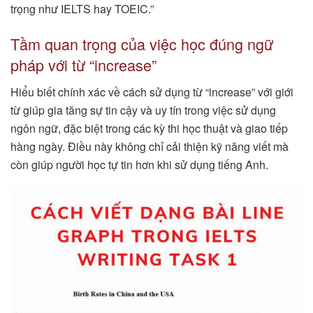
trọng như IELTS hay TOEIC.”
Tầm quan trọng của việc học đúng ngữ
pháp với từ “increase”
Hiểu biết chính xác về cách sử dụng từ “increase” với giới
từ giúp gia tăng sự tin cậy và uy tín trong việc sử dụng
ngôn ngữ, đặc biệt trong các kỳ thi học thuật và giao tiếp
hàng ngày. Điều này không chỉ cải thiện kỹ năng viết mà
còn giúp người học tự tin hơn khi sử dụng tiếng Anh.