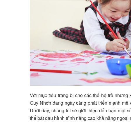
Với mục tiêu trang bị cho các thế hệ trẻ nhữn
Quy Nhơn đang ngày càng phát triển mạnh mẽ v
Dưới đây, chúng tôi sẽ giới thiệu đến bạn một s
thể bắt đầu hành trình nâng cao khả năng ngoại