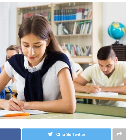
Chia Sẻ Twitter