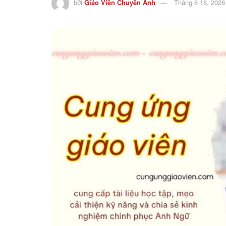
bởi
Giáo Viên Chuyên Anh
Tháng 6 18, 2026