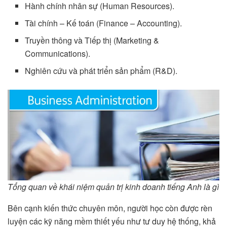
Hành chính nhân sự (Human Resources).
Tài chính – Kế toán (Finance – Accounting).
Truyền thông và Tiếp thị (Marketing &
Communications).
Nghiên cứu và phát triển sản phẩm (R&D).
Tổng quan về khái niệm quản trị kinh doanh tiếng Anh là gì
Bên cạnh kiến thức chuyên môn, người học còn được rèn
luyện các kỹ năng mềm thiết yếu như tư duy hệ thống, khả