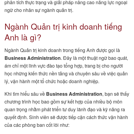
phân tích thực trạng và giải pháp nâng cao năng lực ngoại
ngữ cho nhân sự ngành quản trị.
Ngành Quản trị kinh doanh tiếng
Anh là gì?
Ngành Quản trị kinh doanh trong tiếng Anh được gọi là
Business Administration
. Đây là một thuật ngữ bao quát,
ám chỉ một lĩnh vực đào tạo tổng hợp, trang bị cho người
học những kiến thức nền tảng và chuyên sâu về việc quản
lý, vận hành một tổ chức hoặc doanh nghiệp.
Khi tìm hiểu sâu về
Business Administration
, bạn sẽ thấy
chương trình học bao gồm sự kết hợp của nhiều bộ môn
quan trọng nhằm phát triển tư duy lãnh đạo và kỹ năng ra
quyết định. Sinh viên sẽ được tiếp cận cách thức vận hành
của các phòng ban cốt lõi như: