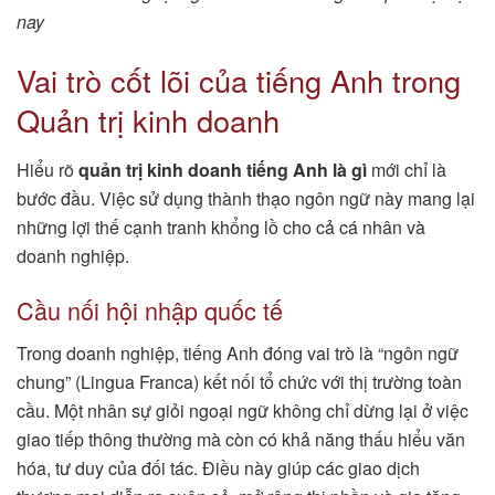
nay
Vai trò cốt lõi của tiếng Anh trong
Quản trị kinh doanh
Hiểu rõ
quản trị kinh doanh tiếng Anh là gì
mới chỉ là
bước đầu. Việc sử dụng thành thạo ngôn ngữ này mang lại
những lợi thế cạnh tranh khổng lồ cho cả cá nhân và
doanh nghiệp.
Cầu nối hội nhập quốc tế
Trong doanh nghiệp, tiếng Anh đóng vai trò là “ngôn ngữ
chung” (Lingua Franca) kết nối tổ chức với thị trường toàn
cầu. Một nhân sự giỏi ngoại ngữ không chỉ dừng lại ở việc
giao tiếp thông thường mà còn có khả năng thấu hiểu văn
hóa, tư duy của đối tác. Điều này giúp các giao dịch