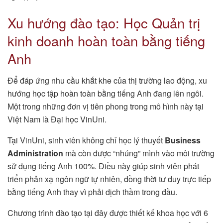
Xu hướng đào tạo: Học Quản trị
kinh doanh hoàn toàn bằng tiếng
Anh
Để đáp ứng nhu cầu khắt khe của thị trường lao động, xu
hướng học tập hoàn toàn bằng tiếng Anh đang lên ngôi.
Một trong những đơn vị tiên phong trong mô hình này tại
Việt Nam là Đại học VinUni.
Tại VinUni, sinh viên không chỉ học lý thuyết
Business
Administration
mà còn được “nhúng” mình vào môi trường
sử dụng tiếng Anh 100%. Điều này giúp sinh viên phát
triển phản xạ ngôn ngữ tự nhiên, đồng thời tư duy trực tiếp
bằng tiếng Anh thay vì phải dịch thầm trong đầu.
Chương trình đào tạo tại đây được thiết kế khoa học với 6