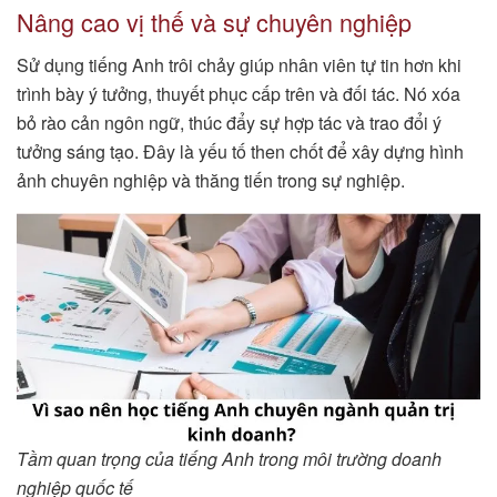
Nâng cao vị thế và sự chuyên nghiệp
Sử dụng tiếng Anh trôi chảy giúp nhân viên tự tin hơn khi
trình bày ý tưởng, thuyết phục cấp trên và đối tác. Nó xóa
bỏ rào cản ngôn ngữ, thúc đẩy sự hợp tác và trao đổi ý
tưởng sáng tạo. Đây là yếu tố then chốt để xây dựng hình
ảnh chuyên nghiệp và thăng tiến trong sự nghiệp.
Tầm quan trọng của tiếng Anh trong môi trường doanh
nghiệp quốc tế