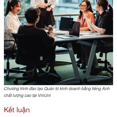
Chương trình đào tạo Quản trị kinh doanh bằng tiếng Anh
chất lượng cao tại VinUni
Kết luận