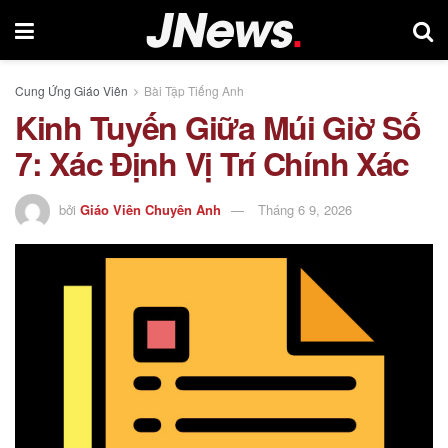
Cung Ứng Giáo Viên
Bài Tập Tiếng Anh
Kinh Tuyến Giữa Múi Giờ Số
7: Xác Định Vị Trí Chính Xác
bởi
Giáo Viên Chuyên Anh
Tháng 6 9, 2026