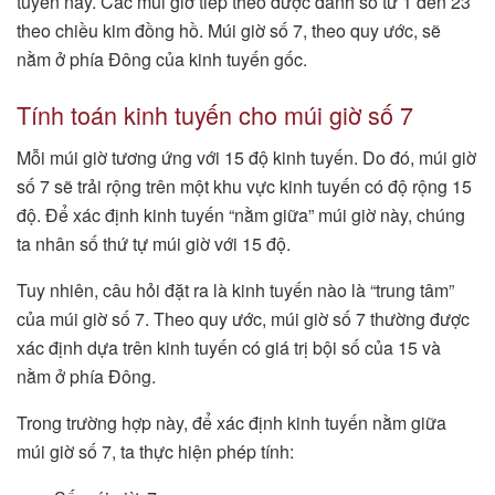
tuyến này. Các múi giờ tiếp theo được đánh số từ 1 đến 23
theo chiều kim đồng hồ. Múi giờ số 7, theo quy ước, sẽ
nằm ở phía Đông của kinh tuyến gốc.
Tính toán kinh tuyến cho múi giờ số 7
Mỗi múi giờ tương ứng với 15 độ kinh tuyến. Do đó, múi giờ
số 7 sẽ trải rộng trên một khu vực kinh tuyến có độ rộng 15
độ. Để xác định kinh tuyến “nằm giữa” múi giờ này, chúng
ta nhân số thứ tự múi giờ với 15 độ.
Tuy nhiên, câu hỏi đặt ra là kinh tuyến nào là “trung tâm”
của múi giờ số 7. Theo quy ước, múi giờ số 7 thường được
xác định dựa trên kinh tuyến có giá trị bội số của 15 và
nằm ở phía Đông.
Trong trường hợp này, để xác định kinh tuyến nằm giữa
múi giờ số 7, ta thực hiện phép tính: