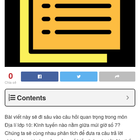
0
Chia sẻ
Contents
Bài viết này sẽ đi sâu vào câu hỏi quan trọng trong môn
Địa lí lớp 10: Kinh tuyến nào nằm giữa múi giờ số 7?
Chúng ta sẽ cùng nhau phân tích để đưa ra câu trả lời