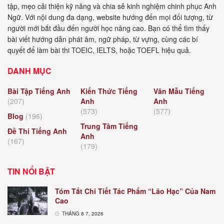
tập, mẹo cải thiện kỹ năng và chia sẻ kinh nghiệm chinh phục Anh
Ngữ. Với nội dung đa dạng, website hướng đến mọi đối tượng, từ
người mới bắt đầu đến người học nâng cao. Bạn có thể tìm thấy
bài viết hướng dẫn phát âm, ngữ pháp, từ vựng, cùng các bí
quyết để làm bài thi TOEIC, IELTS, hoặc TOEFL hiệu quả.
DANH MỤC
Bài Tập Tiếng Anh
Kiến Thức Tiếng
Văn Mẫu Tiếng
(207)
Anh
Anh
(573)
(577)
Blog
(196)
Trung Tâm Tiếng
Đề Thi Tiếng Anh
Anh
(167)
(179)
TIN NỔI BẬT
Tóm Tắt Chi Tiết Tác Phẩm “Lão Hạc” Của Nam
Cao
THÁNG 8 7, 2026