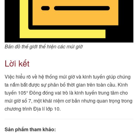
Bản đồ thế giới thể hiện các múi giờ
Lời kết
Việc hiểu rõ về hệ thống múi giờ và kinh tuyến giúp chúng
ta nắm bắt được sự phân bố thời gian trên toàn cầu. Kinh
tuyến 105° Đông đóng vai trò là kinh tuyến trung tâm cho
múi giờ số 7, một khái niệm cơ bản nhưng quan trọng trong
chương trình Địa lí lớp 10.
Sản phẩm tham khảo: