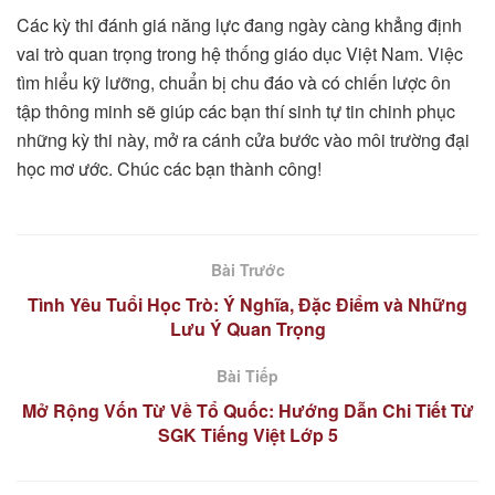
Các kỳ thi đánh giá năng lực đang ngày càng khẳng định
vai trò quan trọng trong hệ thống giáo dục Việt Nam. Việc
tìm hiểu kỹ lưỡng, chuẩn bị chu đáo và có chiến lược ôn
tập thông minh sẽ giúp các bạn thí sinh tự tin chinh phục
những kỳ thi này, mở ra cánh cửa bước vào môi trường đại
học mơ ước. Chúc các bạn thành công!
Bài Trước
Tình Yêu Tuổi Học Trò: Ý Nghĩa, Đặc Điểm và Những
Lưu Ý Quan Trọng
Bài Tiếp
Mở Rộng Vốn Từ Về Tổ Quốc: Hướng Dẫn Chi Tiết Từ
SGK Tiếng Việt Lớp 5