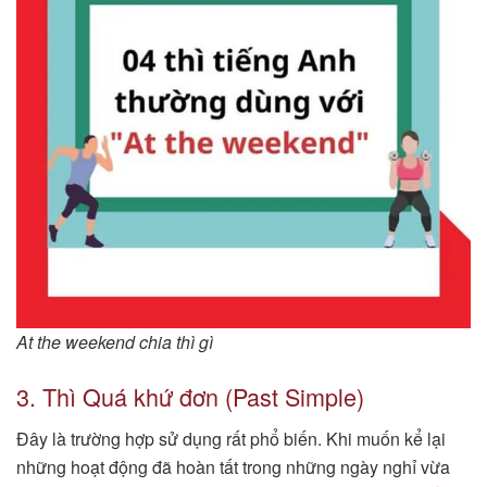
At the weekend chia thì gì
3. Thì Quá khứ đơn (Past Simple)
Đây là trường hợp sử dụng rất phổ biến. Khi muốn kể lại
những hoạt động đã hoàn tất trong những ngày nghỉ vừa