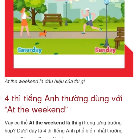
At the weekend là dấu hiệu của thì gì
4 thì tiếng Anh thường dùng với
“At the weekend”
Vậy cụ thể
At the weekend là thì gì
trong từng trường
hợp? Dưới đây là 4 thì tiếng Anh phổ biến nhất thường