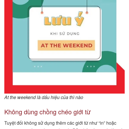
At the weekend là dấu hiệu của thì nào
Không dùng chồng chéo giới từ
Tuyệt đối không sử dụng thêm các giới từ như “in” hoặc