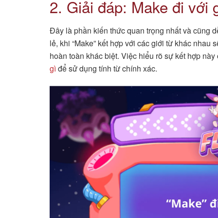
2. Giải đáp: Make đi với g
Đây là phần kiến thức quan trọng nhất và cũng 
lẻ, khi “Make” kết hợp với các giới từ khác nhau
hoàn toàn khác biệt. Việc hiểu rõ sự kết hợp này
gì
để sử dụng tính từ chính xác.