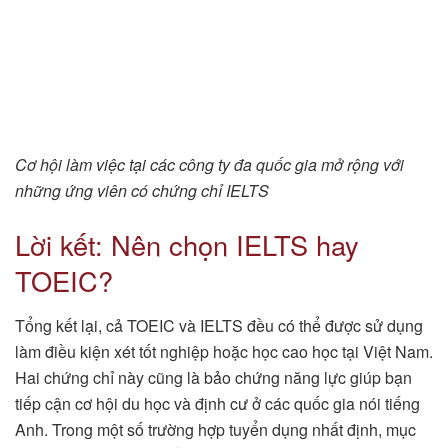
Cơ hội làm việc tại các công ty đa quốc gia mở rộng với
những ứng viên có chứng chỉ IELTS
Lời kết: Nên chọn IELTS hay
TOEIC?
Tổng kết lại, cả TOEIC và IELTS đều có thể được sử dụng
làm điều kiện xét tốt nghiệp hoặc học cao học tại Việt Nam.
Hai chứng chỉ này cũng là bảo chứng năng lực giúp bạn
tiếp cận cơ hội du học và định cư ở các quốc gia nói tiếng
Anh. Trong một số trường hợp tuyển dụng nhất định, mục