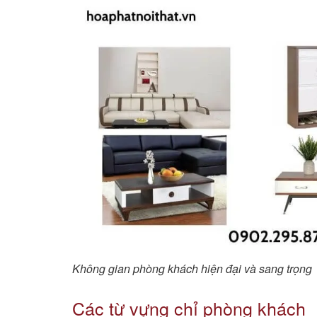
Không gian phòng khách hiện đại và sang trọng
Các từ vựng chỉ phòng khách