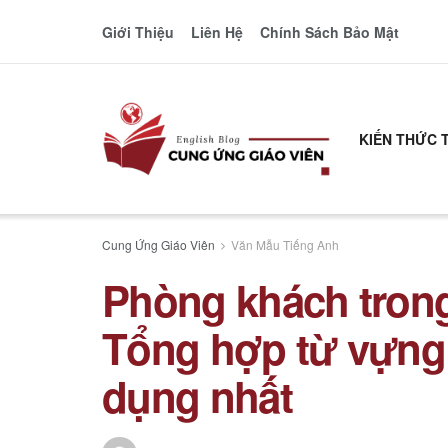
Giới Thiệu
Liên Hệ
Chính Sách Bảo Mật
KIẾN THỨC 
Cung Ứng Giáo Viên
Văn Mẫu Tiếng Anh
Phòng khách trong
Tổng hợp từ vựng
dụng nhất