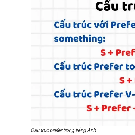
Cấu trúc prefer trong tiếng Anh