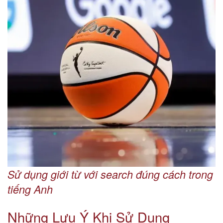
Sử dụng giới từ với search đúng cách trong
tiếng Anh
Những Lưu Ý Khi Sử Dụng