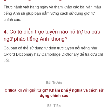
Thực hành viết hàng ngày và tham khảo các bài văn mẫu
tiếng Anh sẽ giúp bạn nắm vững cách sử dụng giới từ
chính xác.
4. Có từ điển trực tuyến nào hỗ trợ tra cứu
ngữ pháp tiếng Anh không?
Có, bạn có thể sử dụng từ điển trực tuyến nổi tiếng như
Oxford Dictionary hay Cambridge Dictionary để tra cứu chi
tiết.
Bài Trước
Critical đi với giới từ gì? Khám phá ý nghĩa và cách sử
dụng chính xác
Bài Tiếp