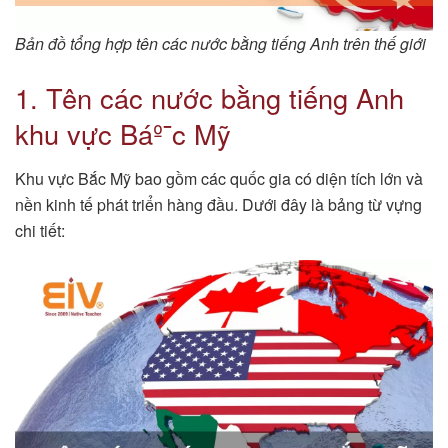
Bản đồ tổng hợp tên các nước bằng tiếng Anh trên thế giới
1. Tên các nước bằng tiếng Anh
khu vực Báº¯c Mỹ
Khu vực Bắc Mỹ bao gồm các quốc gia có diện tích lớn và
nền kinh tế phát triển hàng đầu. Dưới đây là bảng từ vựng
chi tiết: